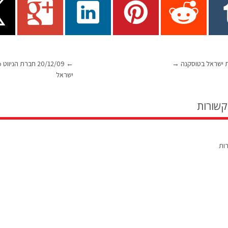
ת ישראל בטוסקנה
→
←
ישראל
קשורות
רות