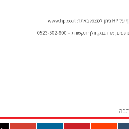
 למצוא באתר:
www.hp.co.il
ים, ארז בנק, וולף תקשורת – 0523-502-800
תבה