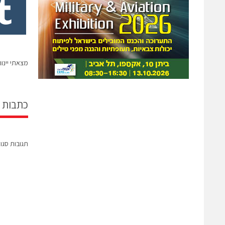
מצאתי יינו
כתבות 
תגובות סגו