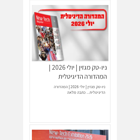
ניו-טק מגזין | יולי 2026 |
המהדורה הדיגיטלית
ניו-טק מגזין | יולי 2026 | המהדורה
הדיגיטלית...
כתבה מלאה