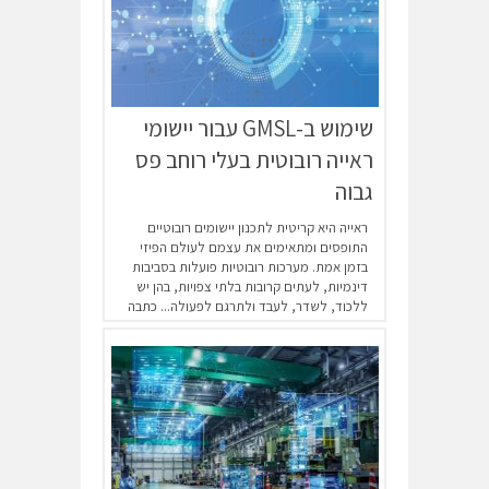
שימוש ב-GMSL עבור יישומי
ראייה רובוטית בעלי רוחב פס
גבוה
ראייה היא קריטית לתכנון יישומים רובוטיים
התופסים ומתאימים את עצמם לעולם הפיזי
בזמן אמת. מערכות רובוטיות פועלות בסביבות
דינמיות, לעתים קרובות בלתי צפויות, בהן יש
ללכוד, לשדר, לעבד ולתרגם לפעולה...
כתבה
מלאה