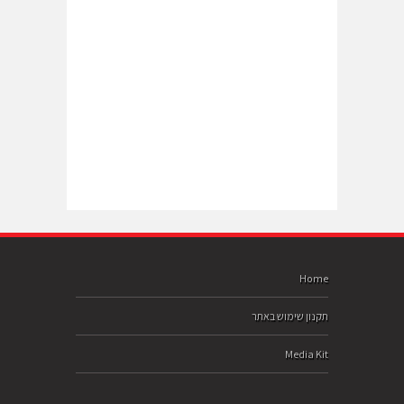
Home
תקנון שימוש באתר
Media Kit