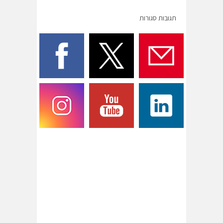
תגובות סגורות