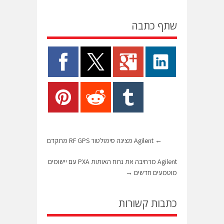
שתף כתבה
←
Agilent מציגה סימולטור RF GPS מתקדם
Agilent מרחיבה את נתח האותות PXA עם יישומים
מוטמעים חדשים
→
כתבות קשורות