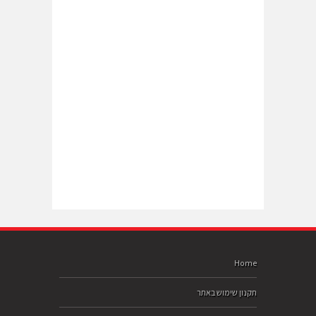
Home
תקנון שימוש באתר