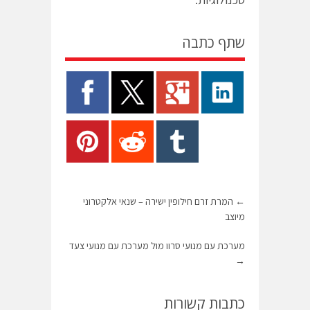
שתף כתבה
←
המרת זרם חילופין ישירה – שנאי אלקטרוני
מיוצב
מערכת עם מנועי סרוו מול מערכת עם מנועי צעד
→
כתבות קשורות