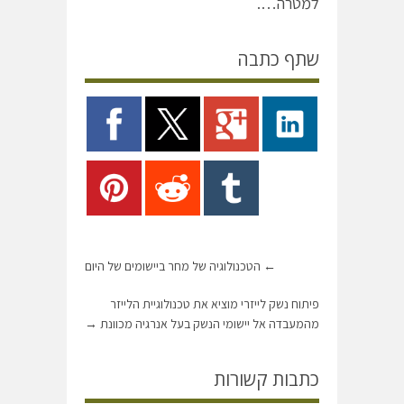
למטרה….
שתף כתבה
←
הטכנולוגיה של מחר ביישומים של היום
פיתוח נשק לייזרי מוציא את טכנולוגיית הלייזר
מהמעבדה אל יישומי הנשק בעל אנרגיה מכוונת
→
כתבות קשורות