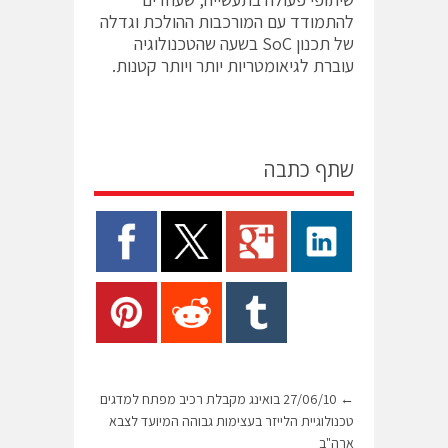
להתמודד עם המורכבות ההולכת וגדלה
של תכנון SoC בשעה שהטכנולוגיה
עוברת לגיאומטריות יותר ויותר קטנות.
שתף כתבה
←
27/06/10 בואינג מקבלת רכיב מפתח למדגים
טכנולוגיית הלייזר בעצימות גבוהה המיועד לצבא
ארה"ב