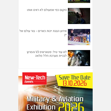
היקום כפי שמעולם לא ראינו אותו
אירוע הצגת יינות כשרים – צור עולם של
יין
לא עוד טיל: סטארשיפ V3 והמרוץ
לבניית מערכת חלל מלאה