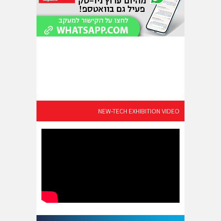
NEW-TECH EXHIBITION VIDEO