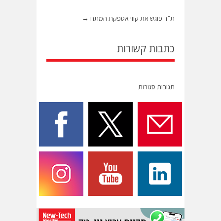
ת”ר פוגש את קווי אספקת המתח
→
כתבות קשורות
תגובות סגורות