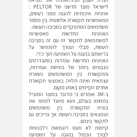
לישראל מוצר חדשני של PELTOR :
אוזניות איכותיות להגנה מפני רעשים,
המאפשרות תקשורת אלחוטית בין מספר
משתמשים המתפקדים בסביבה רועשת.
האוזניות החדשות מאפשרות
למשתמשים לתקשר זה עם זה בסביבה
רועשת, מבלי הצורך להתפשר על
בריאותם בהגנה על השמיעה תוך כדי.
האוזניות החדשות עומדות בסטנדרטים
הגבוהים ביותר של בטיחות ועמידות,
והתקשורת בין המשתמשים נשארת
עצמאית ואינה תלויה באמצעי תקשורת
אחרים הקיימים באותו מקום.
ב-3M אומרים כי מדובר במוצר המוביל
בתחומו בעולם, והוא מיועד לפתור את
בעיית התקשורת בין משתמשים
הנמצאים בסביבה רועשת אך צריכים גם
לתקשר בינהם.
קיימות לא מעט דוגמאות רלבנטיות
לצורך הכפול בהגנה על השמיעה