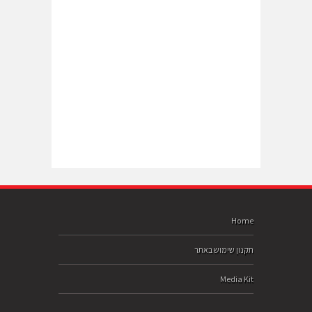
Home
תקנון שימוש באתר
Media Kit