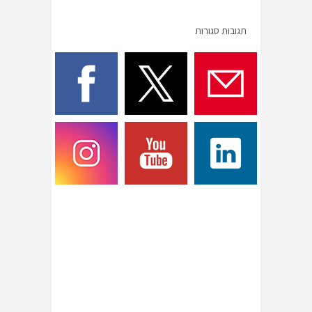
תגובות סגורות