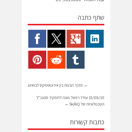
שתף כתבה
←
מזכר הבנות בין אירונאוטיקס לבואינג
15/08/10 עודד רפאל מונה לתפקיד סמנכ"ל
הטכנולוגיות של SkilliQ
→
כתבות קשורות