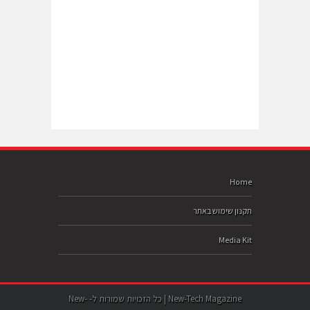
Home
תקנון שימוש באתר
Media Kit
New-Tech Magazine | כל הזכויות שמורות ל- New-