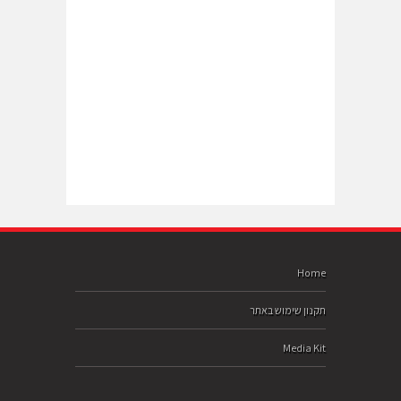
Home
תקנון שימוש באתר
Media Kit