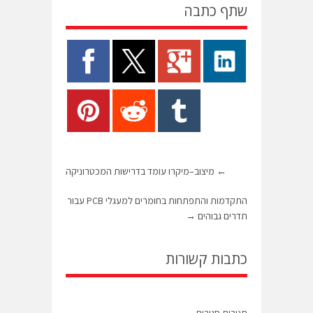
שתף כתבה
←
מיצוב–מיקרו עומד בדרישות המכטרוניקה
התקדמות והתפתחות בחומרים למעגלי PCB עבור
תדרים גבוהים
→
כתבות קשורות
תגובות סגורות