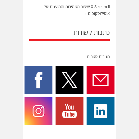
X-Stream II שיפור המהירות וההיענות של
אוסילוסקופים
→
כתבות קשורות
תגובות סגורות