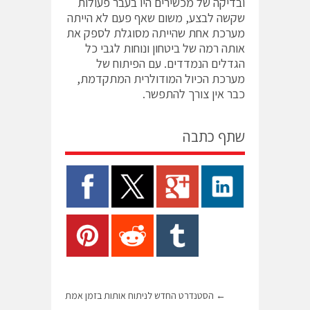
ובדיקה של מכשירים היו בעבר פעולות
שקשה לבצע, משום שאף פעם לא הייתה
מערכת אחת שהייתה מסוגלת לספק את
אותה רמה של ביטחון ונוחות לגבי כל
הגדלים הנמדדים. עם הפיתוח של
מערכת הכיול המודולרית המתקדמת,
כבר אין צורך להתפשר.
שתף כתבה
←
הסטנדרט החדש לניתוח אותות בזמן אמת