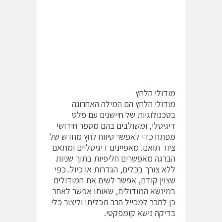
מודולי הלחץ
מודולי הלחץ הם המילה האחרונה
בטכנולוגיות של חיישנים עם פלט
דיגיטלי, ומשולבים בהם מספר חידושי
מפתח כדי לאפשר טיווח לחץ מחדש של
ציוד תואם. מאפיינים דיגיטליים ומתאם
הברגה מאפשרים חליפיות בתוך שניות
ללא צורך בכלים, הגדרות או כיול. כפי
שצוין קודם, אפשר לשים את המודולים
במינשא המודולים, שאותו אפשר לאחר
כן לחבר למכייל הרב תכליתי וליצור כלי
בדיקה נישא קומפקטי.