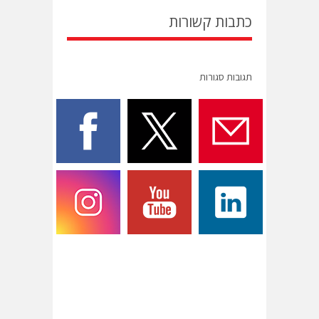
כתבות קשורות
תגובות סגורות