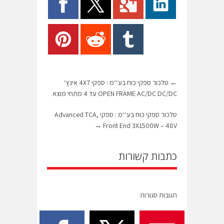
←
טלכור ספקי כוח בע‘‘מ : ספקי 4X7 אינץ‘
OPEN FRAME AC/DC DC/DC עד 4 מתחי מוצא
טלכור ספקי כוח בע‘‘מ : ספקי Advanced TCA,
→
Front End 3X1500W – 48V
כתבות קשורות
תגובות סגורות