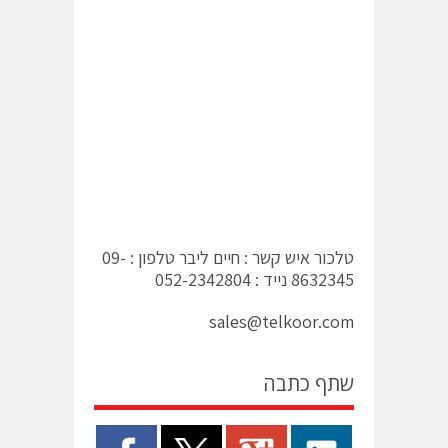
טלכור איש קשר : חיים ליבר טלפון : 09-
8632345 נייד : 052-2342804
sales@telkoor.com
שתף כתבה