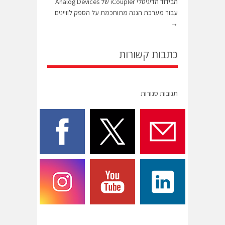
הבידוד הדיגיטלי iCoupler של Analog Devices
עבור מערכת הגנה מתוחכמת על הספק לוויינים
→
כתבות קשורות
תגובות סגורות