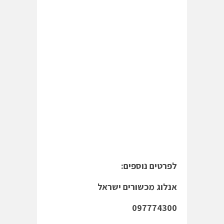
לפרטים נוספים:
אנלוג מכשורים ישראל
097774300