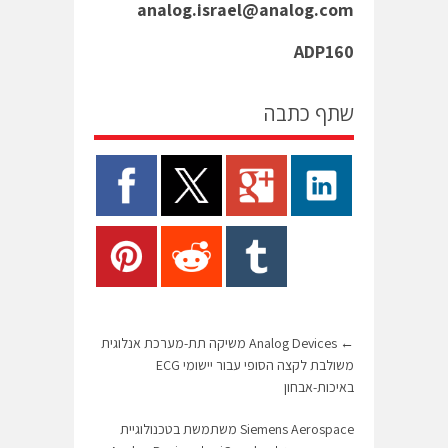
analog.israel@analog.com
ADP160
שתף כתבה
←
Analog Devices משיקה תת-מערכת אנלוגית
משולבת לקצה הסופי עבור יישומי ECG
באיכות-אבחון
Siemens Aerospace משתמשת בטכנולוגיית