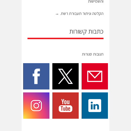
והשמישות
הקלטה וניתור תעבורת רשת.
→
כתבות קשורות
תגובות סגורות