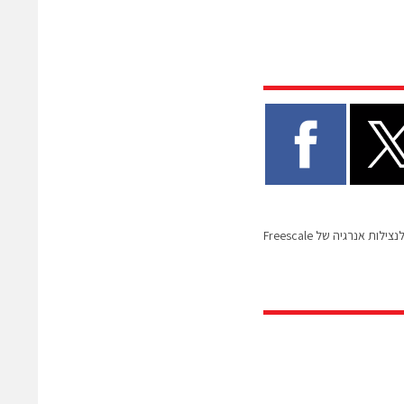
לות אנרגיה של Freescale