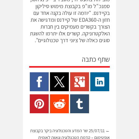
סמנכ"ל מו"פ בקבוצת מימוש סיליקון
בקיידנס. "יוזמה זו עולה בקנה אחד עם
חזון ה-EDA360 של קיידנס ומדגישה את
הצורך בקשרים מעמיקים בין חברות
האלקטרוניקה. קשרים אלו יתרמו להשגת
סוגים כאלה של ציוני דרך טכנולוגיים".
שתף כתבה
←
25/07/11 שר המדע והטכנולוגיה ביקר בקבוצת
אופטימום – קדמת הטכנולוגיה וגאווה לאומית