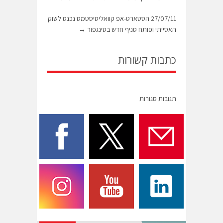
27/07/11 הסטארט-אפ קוואליסיסטמס נכנס לשוק
האסייתי ופותח סניף חדש בסינגפור
→
כתבות קשורות
תגובות סגורות