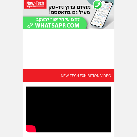
NEW-TECH EXHIBITION VIDEO