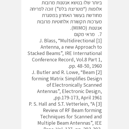
ביותר שלו בנושא אנטנות מרובות
אלומות (“מטריצת בלס”) זוכה לפריחה
מחודשת בעשור האחרון במסגרת
מערכות תקשורת אלחוטיות מרובות
אנטנות (MIMO).
7. מראי מקום
[1] J. Blass, “Multidirectional
Antenna, a new Approach to
Stacked Beams”, IRE International
Conference Record, Vol.8 Part 1,
pp. 48-50, 1960.
[2] J. Butler and R. Lowe, “Beam
forming Matrix Simplifies Design
of Electronically Scanned
Antennas”, Electronic Design,
pp.179-173, April 1961,
[3] P. S. Hall and S.T. Vetterlein, “A
Review of RF Beam forming
Techniques for Scanned and
Multiple Beam Antennas”, IEE