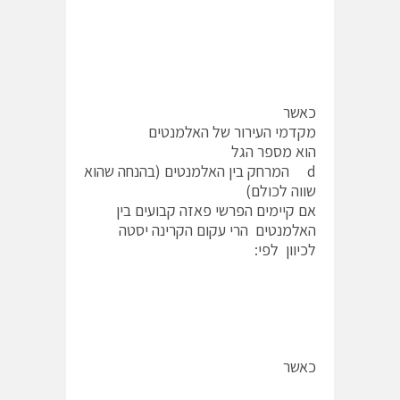
כאשר
מקדמי העירור של האלמנטים
הוא מספר הגל
d המרחק בין האלמנטים (בהנחה שהוא
שווה לכולם)
אם קיימים הפרשי פאזה קבועים בין
האלמנטים הרי עקום הקרינה יסטה
לכיוון לפי:
כאשר