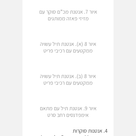
איור 7. אנטנת מכ”ם סוקר עם
מזיזי פאזה ממותגים
איור 8 (א). אנטנת תיל עשויה
ממקטעים עם רכיבי פריט
איור 8 (ב). אנטנת תיל עשויה
ממקטעים עם רכיבי פריט
איור 9. אנטנת תיל עם מתאם
אימפדנסים רחב סרט
4. אנטנות סוקרות