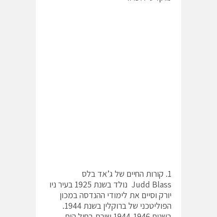
1. קורות החיים של ג’אד בלס
Judd Blass נולד בשנת 1925 בעיר ניו
יורק וסיים את לימודי ההנדסה במכון
הפוליטכני של ברוקלין בשנת 1944.
בשנים 1944-1946 שירת בחיל הים