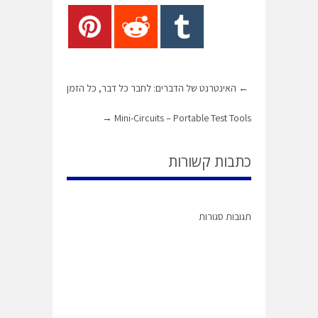
←
האינטרנט של הדברים: לחבר כל דבר, כל הזמן
→
Mini-Circuits – Portable Test Tools
כתבות קשורות
תגובות סגורות