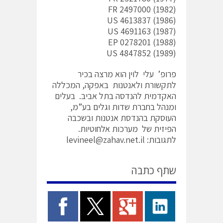
FR 2497000 (1982)
US 4613837 (1986)
US 4691163 (1987)
EP 0278201 (1988)
US 4847852 (1989)
פרופ’ עלי לוין הוא מרצה בכיר
לתקשורת ולאנטנות באפקה, המכללה
האקדמית להנדסה בתל אביב. בעלים
ומנהל בחברת שדות וגלים בע”מ,
העוסקת בהנדסת אנטנות ובשכבה
הפיזית של מערכות אלחוטיות.
לתגובות: levineel@zahav.net.il
שתף כתבה