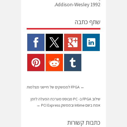
Addison-Wesley 1992.
שתף כתבה
←
FPGA לממשקים של חיישני מצלמות
שילוב FPGA ב- PC מבוסס מערכת הפעלה לזמן
אמת בשם Intime ובממשק PCI Express
→
כתבות קשורות