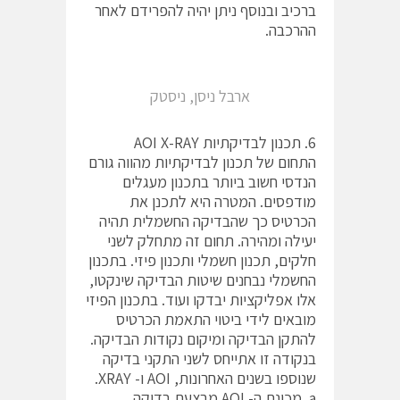
ברכיב ובנוסף ניתן יהיה להפרידם לאחר
ההרכבה.
ארבל ניסן, ניסטק
6. תכנון לבדיקתיות AOI X-RAY
התחום של תכנון לבדיקתיות מהווה גורם
הנדסי חשוב ביותר בתכנון מעגלים
מודפסים. המטרה היא לתכנן את
הכרטיס כך שהבדיקה החשמלית תהיה
יעילה ומהירה. תחום זה מתחלק לשני
חלקים, תכנון חשמלי ותכנון פיזי. בתכנון
החשמלי נבחנים שיטות הבדיקה שינקטו,
אלו אפליקציות יבדקו ועוד. בתכנון הפיזי
מובאים לידי ביטוי התאמת הכרטיס
להתקן הבדיקה ומיקום נקודות הבדיקה.
בנקודה זו אתייחס לשני התקני בדיקה
שנוספו בשנים האחרונות, AOI ו- XRAY.
a. מכונת ה- AOI מבצעת בדיקה