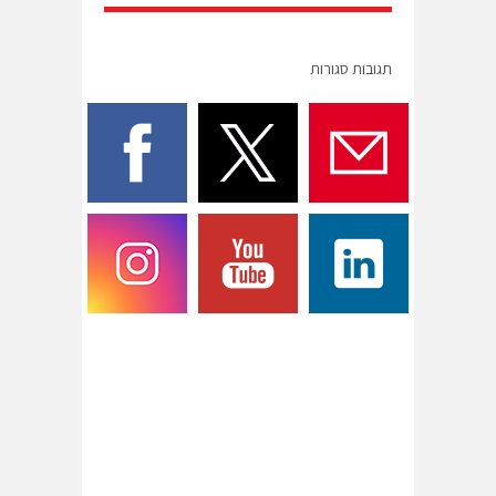
תגובות סגורות