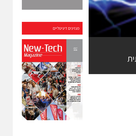
מגזינים דיגיטליים