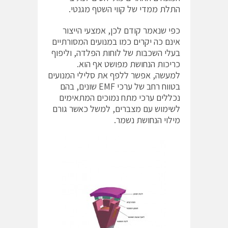
התלת ממדי של קווי השטף מגנטי.
כפי שנאמר קודם לכן, אמצעי הייצור
אינם כה יקרים כמו במנועים המסורתיים
בעלי השכבות של לוחות הפלדה, וליפוף
כריכות הנחושת מפושט אף הוא.
למעשה, אפשר ללפף את סלילי המנועים
בטווח רחב של ערכי EMF שונים, בהם
נכללים ערכי מתח נמוכים המתאימים
לשימוש עם מצברים, למשל כאשר גורם
מילוי הנחושת נשמר.