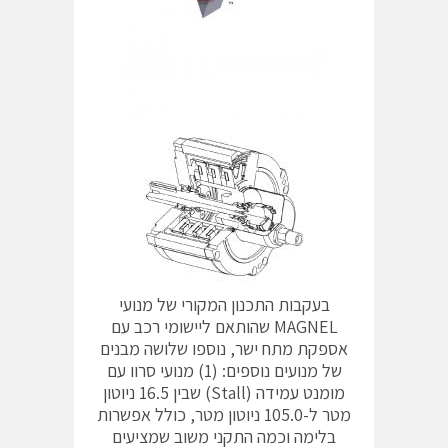
בעקבות התכנון המקורי של מנועי
MAGNEL שהותאם ליישומי רכב עם
אספקת מתח ישר, נוספו שלושה מבנים
של מנועים נוספים: (1) מנועי סרוו עם
מומנט עמידה (Stall) שבין 16.5 ניוטון
מטר ל-105.0 ניוטון מטר, כולל אפשרות
בלימה וכמה התקני משוב שמציעים