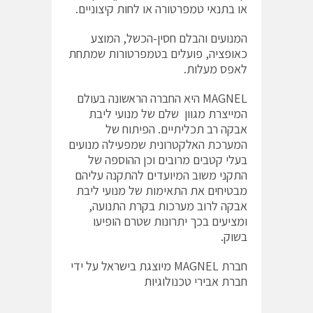
או בתנאי טמפרטורה או לחות קיצוניים.
המנועים והבלם חסין-הכשל, המוצע
כאופציה, פועלים בטמפרטורות שמתחת
לאפס מעלות.
MAGNEL היא החברה הראשונה בעולם
המייצרת מגוון שלם של מנועי ליבת
אבקה רב תכליתיים. הפיתוח של
המערכת האלקטרונית שמפעילה מנועים
בעלי קטבים מרובים וכן ההוספה של
התקני משוב המיועדים להתקנה עליהם
מבטיחים את התאימות של מנועי ליבת
אבקה לרוב מערכות בקרת התנועה,
ומציעים בכך יתרונות שטרם הופיעו
בשוק.
חברת MAGNEL מיוצגת בישראל על ידי
חברת אבירי טכנולוגיות