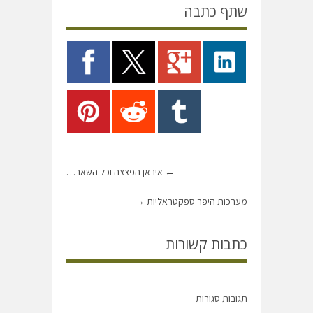
שתף כתבה
←
איראן הפצצה וכל השאר…
מערכות היפר ספקטראליות
→
כתבות קשורות
תגובות סגורות