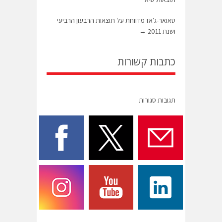
טאואר-ג'אז מדווחת על תוצאות הרבעון הרביעי
ושנת 2011
→
כתבות קשורות
תגובות סגורות