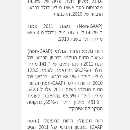
213.6 מיליון דולר, עליה של 14.3%
מהכנסות בסך 186.9 מיליון דולר ברבעון
הרביעי של 2010. ההכנסות
(Non-GAAP) בשנת 2011 צמחו
ב-14.7% ל- 797.7 מיליון דולר מ-695.3
מיליון דולר בשנת 2010.
רווח גולמי: הרווח הגולמי (non-GAAP)
ושיעור הרווח הגולמי ברבעון הרביעי של
שנת 2011 רשמו שיאים של 141.7 מיליון
דולר ו-66.3% בהתאמה, לעומת 123.5
מיליון דולר ו-66.1% ברבעון הרביעי של
2010. הרווח הגולמי (non-GAAP) ושיעור
הרווח הגולמי בשנת 2011 עלו ל-522.1
מיליון דולר ו-65.5% בהתאמה, לעומת
451.9 מיליון דולר ו-65%, בתקופה
המקבילה אשתקד.
רווח תפעולי: הרווח התפעולי (non-
GAAP) ברבעון הרביעי של 2011 הגיע