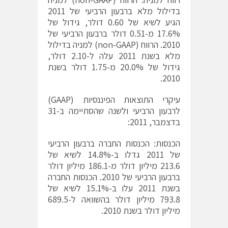
בדילול מלא ברבעון הרביעי של 2011
הגיע לשיא של 0.60 דולר, גידול של
17.6% מ-0.51 דולר ברבעון הרביעי של
2010. הרווח (non-GAAP) למניה בדילול
מלא בשנת 2011 עלה ל-2.10 דולר,
גידול של 20.0% מ-1.75 דולר בשנת
2010.
עיקרי התוצאות הפיננסיות (GAAP)
לרבעון הרביעי ולשנה שהסתיימה ב-31
בדצמבר, 2011:
הכנסות: הכנסות החברה ברבעון הרביעי
של 2011 גדלו ב-14.8% לשיא של
213.6 מיליון דולר מ-186.1 מיליון דולר
ברבעון הרביעי של 2010. הכנסות החברה
בשנת 2011 עלו ב-15.1% לשיא של
793.8 מיליון דולר בהשוואה ל-689.5
מיליון דולר בשנת 2010.