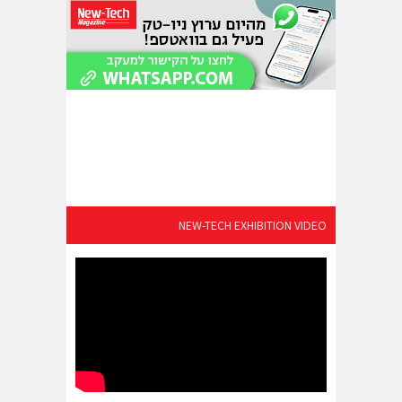
NEW-TECH EXHIBITION VIDEO