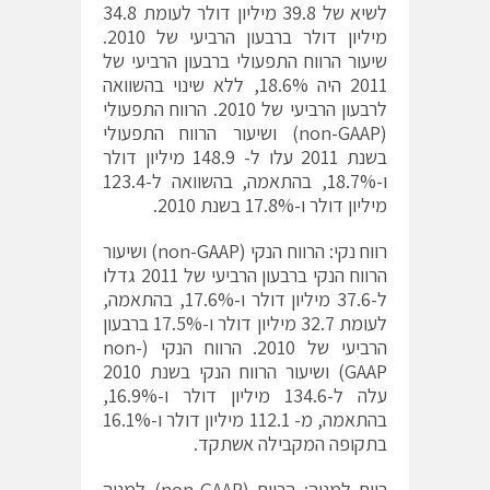
לשיא של 39.8 מיליון דולר לעומת 34.8
מיליון דולר ברבעון הרביעי של 2010.
שיעור הרווח התפעולי ברבעון הרביעי של
2011 היה 18.6%, ללא שינוי בהשוואה
לרבעון הרביעי של 2010. הרווח התפעולי
(non-GAAP) ושיעור הרווח התפעולי
בשנת 2011 עלו ל- 148.9 מיליון דולר
ו-18.7%, בהתאמה, בהשוואה ל-123.4
מיליון דולר ו-17.8% בשנת 2010.
רווח נקי: הרווח הנקי (non-GAAP) ושיעור
הרווח הנקי ברבעון הרביעי של 2011 גדלו
ל-37.6 מיליון דולר ו-17.6%, בהתאמה,
לעומת 32.7 מיליון דולר ו-17.5% ברבעון
הרביעי של 2010. הרווח הנקי (non-
GAAP) ושיעור הרווח הנקי בשנת 2010
עלה ל-134.6 מיליון דולר ו-16.9%,
בהתאמה, מ- 112.1 מיליון דולר ו-16.1%
בתקופה המקבילה אשתקד.
רווח למניה: הרווח (non-GAAP) למניה