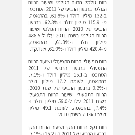
רווח גולמי: הרווח הגולמי ושיעור הרווח
הגולמי ברבעון הרביעי של 2011 הסתכמו
ב-132 מיליון דולר ו-61.8%, בהתאמה,
מ- 115.9 מיליון דולר ו-62.3%, ברבעון
הרביעי של 2010. הרווח הגולמי ושיעור
הרווח הגולמי בשנת 2011 עלו ל-486.5
מיליון דולר ו-61.3%, בהתאמה,
מ-420.4 מיליון דולר ו-61.0%, אשתקד.
רווח תפעולי: הרווח התפעולי ושיעור הרווח
התפעולי ברבעון הרביעי של 2011
הסתכמו ב-15.1 מיליון דולר ו-7.1%,
בהתאמה, לעומת 17.2 מיליון דולר
ו-9.2% ברבעון הרביעי של שנת 2010.
הרווח התפעולי ושיעור הרווח התפעולי
בשנת 2011 עלו ל-59.0 מיליון דולר ו-
7.4%, בהתאמה, לעומת 49.1 מיליון
דולר ו-7.1% בשנת 2010.
רווח נקי: הרווח הנקי ושיעור הרווח הנקי
ברבעון הרביעי של 2011 היו 15.2 ו-7.1%,