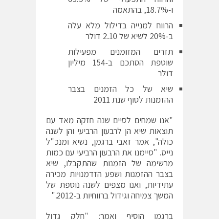
ו-18.7%, בהתאמה
הרווח למנייה בדילול מלא עלה
ב-20% לשיא של 2.10 דולר
תזרים המזומנים מפעילות
שוטפת הסתכם ב-154 מיליון
דולר
שיא של כל הזמנים בצבר
ההזמנות לסוף שנת 2011
"אנו שמחים לסיים שנה חזקה מאד עם
תוצאות שיא הן לרבעון הרביעי והן לשנה
כולה", אמר זאבי ברגמן, נשיא ומנכ"ל
נייס. "סיימנו את הרבעון הרביעי עם כמות
מרשימה של הזמנות שהתקבלו, שיא
בצבר ההזמנות ושפע הזדמנויות מכירה
עתידיות, ואנו מצפים לשנה נוספת של
המשך צמיחה וגידול ברווחיות ב-2012."
ברגמן הוסיף ואמר: "חלק גדול