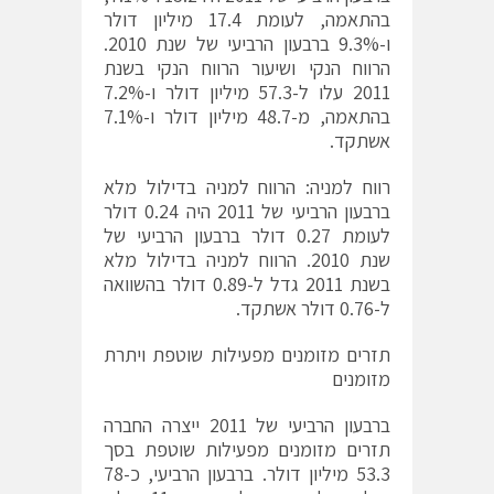
בהתאמה, לעומת 17.4 מיליון דולר
ו-9.3% ברבעון הרביעי של שנת 2010.
הרווח הנקי ושיעור הרווח הנקי בשנת
2011 עלו ל-57.3 מיליון דולר ו-7.2%
בהתאמה, מ-48.7 מיליון דולר ו-7.1%
אשתקד.
רווח למניה: הרווח למניה בדילול מלא
ברבעון הרביעי של 2011 היה 0.24 דולר
לעומת 0.27 דולר ברבעון הרביעי של
שנת 2010. הרווח למניה בדילול מלא
בשנת 2011 גדל ל-0.89 דולר בהשוואה
ל-0.76 דולר אשתקד.
תזרים מזומנים מפעילות שוטפת ויתרת
מזומנים
ברבעון הרביעי של 2011 ייצרה החברה
תזרים מזומנים מפעילות שוטפת בסך
53.3 מיליון דולר. ברבעון הרביעי, כ-78