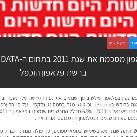
La
- מרץ 8, 2012
פ
ברשת פלאפון הוכפל
ארטפונים שנמכרו בפלאפון היו מבוססי אנדרואיד.
שנת 2011 היתה שנת שיא בשימוש בסמארטפונים, כך עולה מנתוני חברת 