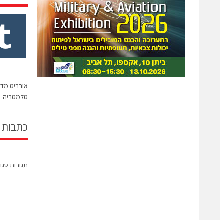
אורביט מד
טלמטריה
→
כתבות 
תגובות סגו