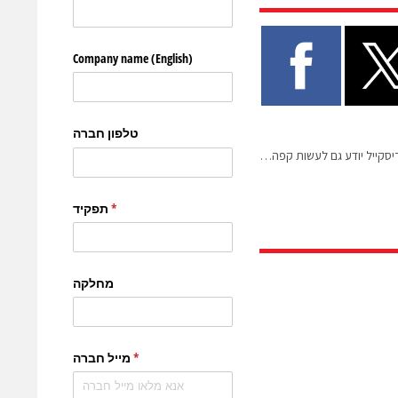
סקייל יודע גם לעשות קפה…