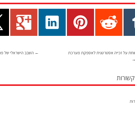
ווחת על זכייה אסטרטגית לאספקת מערכת
←
השבב הישראלי של פרי
קשורות
רות