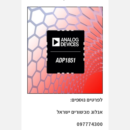
לפרטים נוספים:
אנלוג מכשורים ישראל
097774300