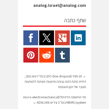
analog.israel@analog.com
שתף כתבה
←
זוג וסתי LDO (low dropout) בעלי רעש נמוך,
דחיית מתח הזנה גבוהה והיענות מצוינת לתופעות
מעבר של הקו והעומס
מד-התאוצה הדיגיטלי(micro-electromechanical
system) MEMS בעל 3 צירים ADXL346
→