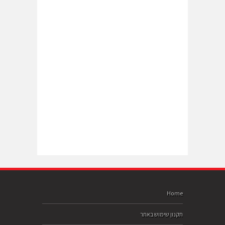
Home
תקנון שימוש באתר