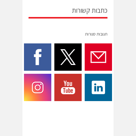
כתבות קשורות
תגובות סגורות