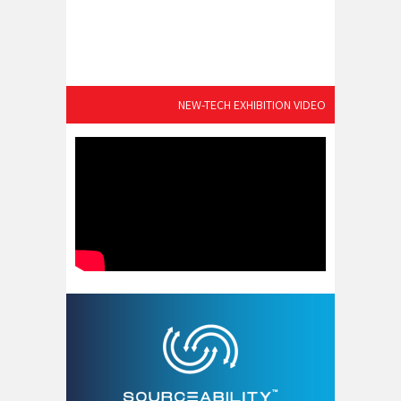
NEW-TECH EXHIBITION VIDEO