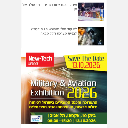
אירוע הצגת יינות כשרים – צור עולם של
יין
לא עוד טיל: סטארשיפ V3 והמרוץ
לבניית מערכת חלל מלאה