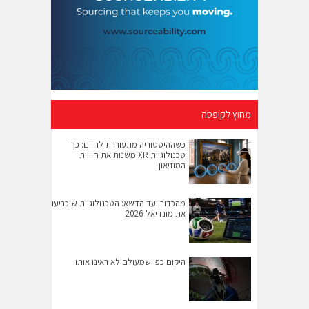
מחוץ לקופסה
כשההיסטוריה מתעוררת לחיים: כך
טכנולוגיות XR משנות את חוויית
המוזיאון
מהכדור ועד הדשא: הטכנולוגיות שיכריעו
את מונדיאל 2026
היקום כפי שמעולם לא ראינו אותו