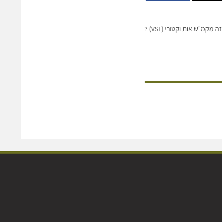
 מקמ"ש אות וקטורי (VST) ?