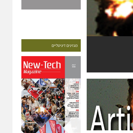
מגזינים דיגיטליים