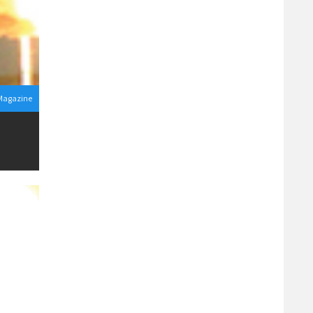
 Magazine