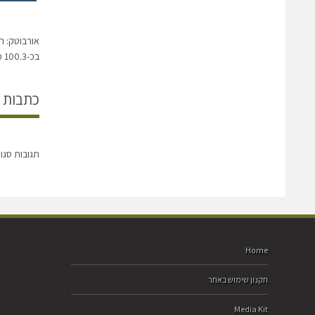
בכ-100.3 מיליון דולר
כתבות 
תגובות סגו
Home
תקנון שימוש באתר
Media Kit