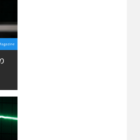
Magazine