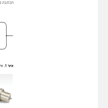
הכתבה נמ