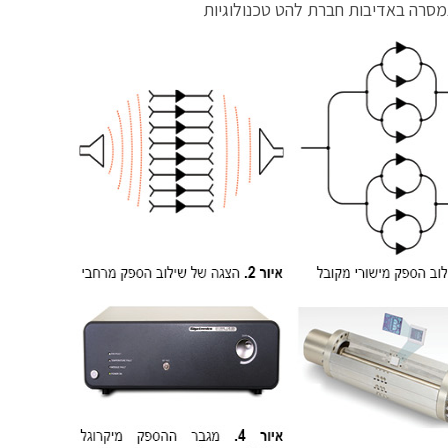
סרה באדיבות חברת להט טכנולוגיות