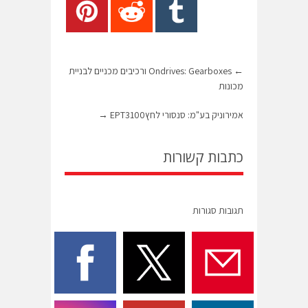
←
Ondrives: Gearboxes ורכיבים מכניים לבניית
מכונות
אמירוניק בע"מ: סנסורי לחץEPT3100
→
כתבות קשורות
תגובות סגורות