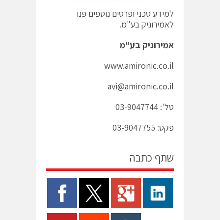
למידע טכני ופרטים נוספים פנו
לאמירוניק בע"מ.
אמירוניק בע"מ
www.amironic.co.il
avi@amironic.co.il
טל': 03-9047744
פקס: 03-9047755
שתף כתבה