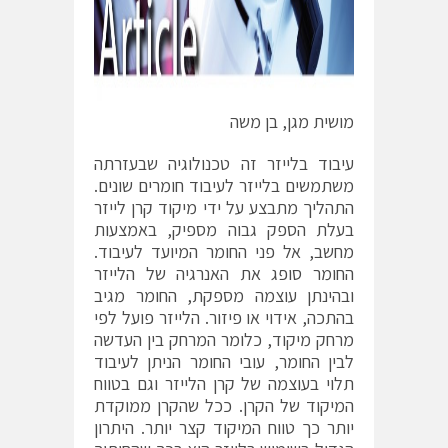
מושית מגן, בן משה
עיבוד בלייזר זה טכנולוגיה שבעזרתה
משתמשים בלייזר לעיבוד חומרים שונים.
התהליך מתבצע על ידי מיקוד קרן לייזר
בעלת הספק גבוה מספיק, באמצעות
מחשב, אל פני החומר המיועד לעיבוד.
החומר סופג את האנרגיה של הלייזר
ובהינתן עוצמה מספקת, החומר מגיב
בהתכה, אידוי או פיזור. הלייזר פועל לפי
מרחק מיקוד, כלומר המרחק בין העדשה
לבין החומר, עובי החומר הניתן לעיבוד
תלוי בעוצמה של קרן הלייזר וגם בטווח
המיקוד של הקרן. ככל שהקרן ממוקדת
יותר כך טווח המיקוד קצר יותר. היתרון