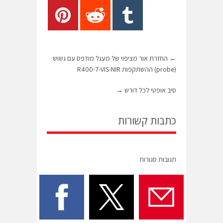
←
החזרת אור מציפוי של מעגל מודפס עם גשוש
(probe) ההשתקפות R400-7-VIS-NIR
סיב אופטי לכל דורש
→
כתבות קשורות
תגובות סגורות