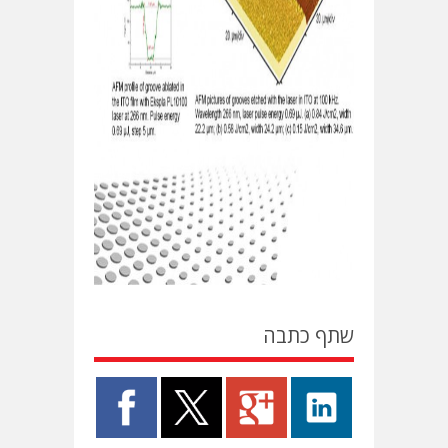
שתף כתבה