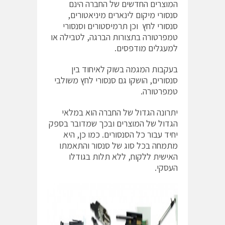
המוצרים החדשים של החברה הינם
סנסורי מיקום לינארים מיניאטורים,
סנסורי לחץ וכן תרמיסטורים וסנסורי
טמפרטורה בתצורות הברגה, לטבילה או
למעגלים מודפסים.
בעקבות המגמה בשוק לאיחוד בין
סנסורים, הושקו גם סנסורי לחץ משולבי
טמפרטורה.
יתרונה הגדול של החברה הוא במלאי
הגדול של המוצרים ובכך שמדובר בספק
יחיד עבור כל הסנסורים. כמו כן, היא
מתמחה בכל סוג של סנסור והתאמתו
האישית ללקוח, ללא תלות בגודלו
העסקי.