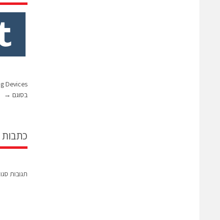
בסוגם
→
כתבות 
תגובות סגו