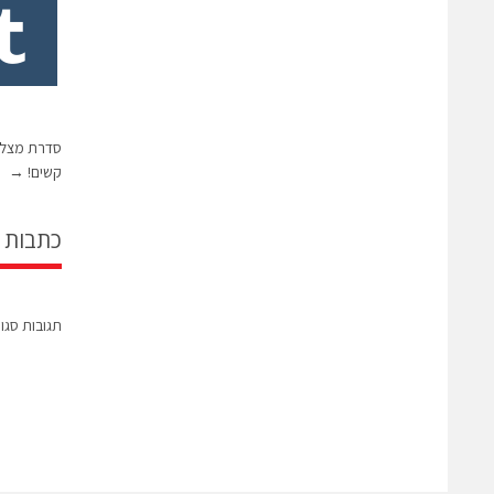
קשים!
→
כתבות 
תגובות סגו