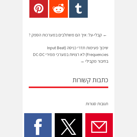
←
קבלי-על: איך הם משתלבים במערכות הספק ?
שיכוך פעימות תדרי כניסה (Input Beat
Frequencies) לא רצויות במערכי ממירי DC-DC
בחיבור מקבילי
→
כתבות קשורות
תגובות סגורות