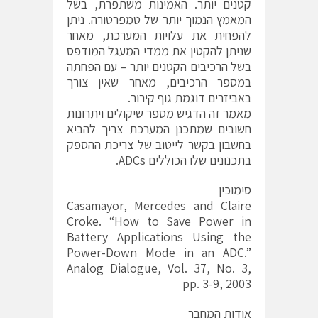
קטנים יותר. האמינות משתפרת, בשל
המאמץ הנמוך יותר של טמפרטורה. ניתן
להפחית את עלויות המערכת, מאחר
שניתן להקטין את ממדי המעגל המודפס
בשל הרכיבים הקטנים יותר – עם הפחתה
במספר הרכיבים, מאחר שאין צורך
באביזרים דוגמת גוף קירור.
מאמר זה הדגיש מספר שיקולים ויתרונות
חשובים שמתכנן המערכת צריך להביא
בחשבון בקשר לייטוב של צריכת ההספק
בתכנונים שלו הכוללים ADCs.
סימוכין
Casamayor, Mercedes and Claire
Croke. “How to Save Power in
Battery Applications Using the
Power-Down Mode in an ADC.”
Analog Dialogue, Vol. 37, No. 3,
pp. 3-9, 2003
אודות המחבר