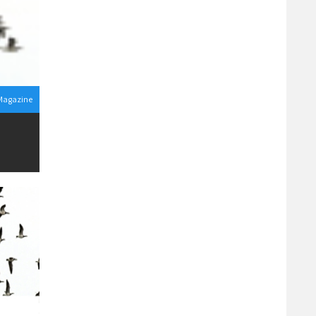
 Magazine