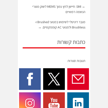
←
SMI: חיישן לחץ נמוך MEMS לשוק מוצרי
הנשמה רפואיים
מגבר דיגיטלי לשימוש במנועי Brushed ו-
Brushless ולמנועי AC קומפקטיים.
→
כתבות קשורות
תגובות סגורות