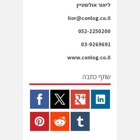
ליאור אולשטיין
lior
@conlog.co.il
052-2250200
03-9269691
www.conlog.co.il
שתף כתבה