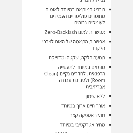
תבריג המותאם במיוחד לאומים
מחומרים פולימריים העמידים
לעומסים גבוהים
אפשרות לאום Zero-Backlash
אפשרות התאמה של האום לצרכי
הלקוח
תנועה חלקה, שקטה ומדוייקת
מותאם במיוחד לתעשייה
הרפואית, לחדרים נקיים (Clean
Room) ולסביבת עבודה
אבריזיבית
ללא שימון
אורך חיים ארוך במיוחד
מועד אספקה קצר
מחיר אטרקטיבי במיוחד