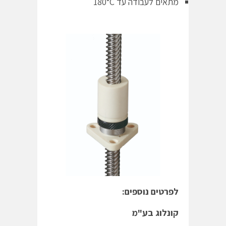
מתאים לעבודה עד 180°C
לפרטים נוספים:
קונלוג בע"מ