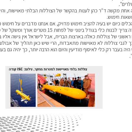
ולרים".
אחת מקשה ד"ר כהן לענות בהקשר של הצוללות הבלתי מאוישות, והיא
שאות חימוש.
כלים כיום יש בעיה להציב חימוש מדויק, אם אנחנו מדברים על חימוש 
 ראשוני של צוללות כאלה בארצות הברית, אבל לישראל אין גישה אליו ב
 לגבי צוללות לא מאוישות מתאבדות, הרי שיש כאן תהליך של אבולוצי
יה בעבר רק כלי לאיסוף מודיעין והיום הוא הרבה יותר, כך יהיה גם בע
.