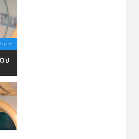
 Magazine
עמו