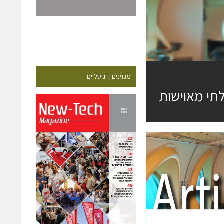
מגזינים דיגיטליים
תי מאוישות