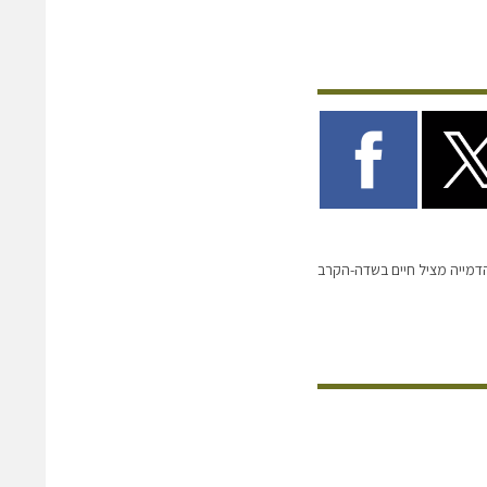
הדמייה מציל חיים בשדה-הקרב