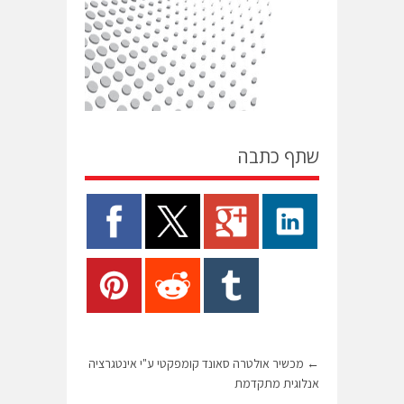
שתף כתבה
←
מכשיר אולטרה סאונד קומפקטי ע"י אינטגרציה
אנלוגית מתקדמת