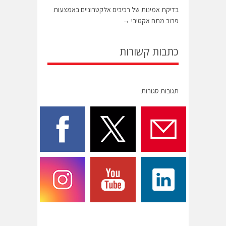
בדיקת אמינות של רכיבים אלקטרוניים באמצעות
פרוב מתח אקטיבי
→
כתבות קשורות
תגובות סגורות