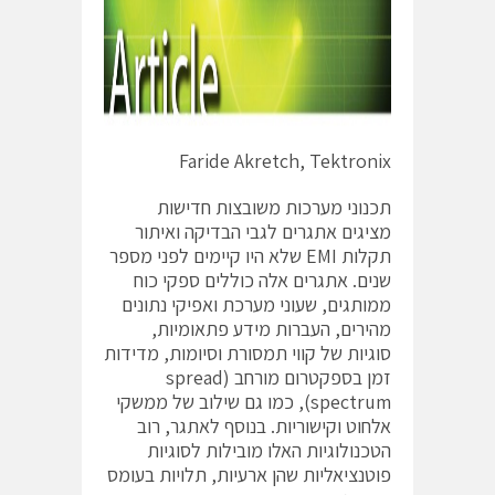
Faride Akretch, Tektronix
תכנוני מערכות משובצות חדישות
מציגים אתגרים לגבי הבדיקה ואיתור
תקלות EMI שלא היו קיימים לפני מספר
שנים. אתגרים אלה כוללים ספקי כוח
ממותגים, שעוני מערכת ואפיקי נתונים
מהירים, העברות מידע פתאומיות,
סוגיות של קווי תמסורת וסיומות, מדידות
זמן בספקטרום מורחב (spread
spectrum), כמו גם שילוב של ממשקי
אלחוט וקישוריות. בנוסף לאתגר, רוב
הטכנולוגיות האלו מובילות לסוגיות
פוטנציאליות שהן ארעיות, תלויות בעומס