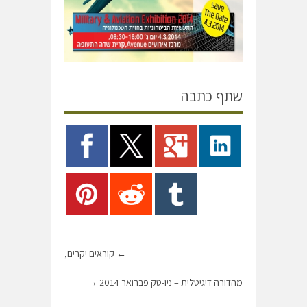
שתף כתבה
←
קוראים יקרים,
מהדורה דיגיטלית – ניו-טק פברואר 2014
→