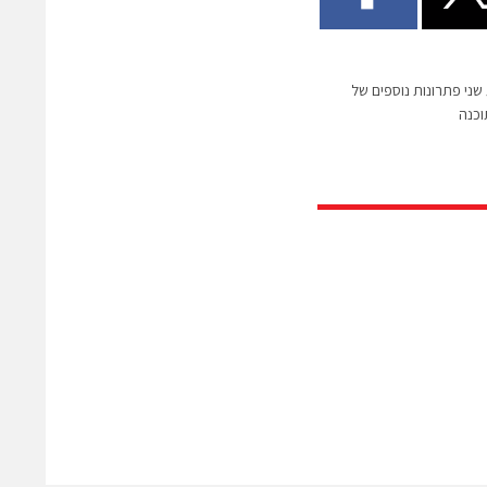
Anal חושפת שני פתרונות נוספים של
וכנה