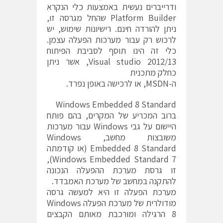
ודרייברים נעשית באמצעות כלי הנקרא
Platform Builder שהחל מגרסה זו,
ניתן להורדה חינם. רישיונות שימוש, יש
לרכוש רק עבור מערכות הפעלה עצמן.
כלי זה הינו תוסף לסביבת הפיתוח
Visual studio 2012/13, אשר ניתן
כחלק מתכנית
ה-MSDN, או לרכישה באופן נפרד.
Windows Embedded 8 Standard
ברוב המכריע של המקרים, בהם פותח
היישום על גבי Windows עבור מערכות
משובצות מחשב, Windows
Embedded 8 Standard (או קודמתה
Windows Embedded Standard 7),
זו גרסת מערכת ההפעלה הנכונה
להתקנה במחשב של מערכת האמבדד.
מערכת הפעלה זו היא למעשה גרסה
מודולרית של מערכת הפעלה Windows
8 הרגילה ומורכבת מאותם הקבצים