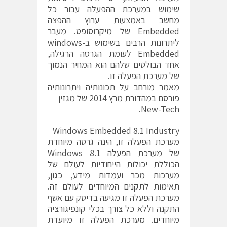
שימוש במערכת ההפעלה עבור כל
מחשב באמצעות ערוץ ההפצה
Embedded של מיקרוסופט. מעבר
ליתרונות הרבים בשימוש ב-windows
Embedded לעומת הגרסה הרגילה,
אחד הבולטים שלהם הוא המחיר הנמוך
של מערכת הפעלה זו.
מאמר מורחב על תכונותיה ויתרונותיה
פורסם במהדורת מרץ 2014 של מגזין
New-Tech.
Windows Embedded 8.1 Industry
מערכת הפעלה זו, הינה גרסה מיוחדת
של מערכת הפעלה Windows 8.1
הכוללת יכולות הייחודיות לעולם של
מערכות מכר ועמדות מידע, כגון,
תאימות לתקנים המיוחדים לעולם זה.
מערכת הפעלה זו מגיעה בדיסק עם אשף
התקנה וללא כל צורך בכלי קונפיגורציה
מיוחדים. מערכת הפעלה זו מיועדת