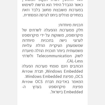
כאשר ההבדל היחיד הוא הרשות לשימוש
במערכות משובצות מחשב בלבד וזאת
במחירים מוזלים ביחס לגרסה המסחרית.
תכניות מיוחדות:
חלק ממערכות ההפעלה לשרתים של
מיקרוסופט, משווקות על ידי מיקרוסופט
לערוצי נישה בתכניות מיוחדות
שמשמעותן העיקרית הוזלת עלויות
משמעותית ביותר תוכנית הוזלה מיועדת
לשוק Telecommunication ולשרתי
CAL-Less.
הכותבים הינם מומחי מערכות הפעלה
Windows Embedded, חברת Arrow
OCS, מפיצת Windows Embedded.
המאמר באדיבות חברת Arrow OCS
מפיצת מיקרוסופט בערוץ ה-
Embedded בישראל.