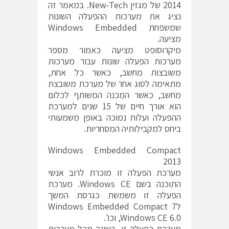
2014 של מגזין New-Tech. במאמר זה
נציג את מערכות ההפעלה השונות
שמשפחת Windows Embedded
מציעה.
מיקרוסופט מציעה כאמור מספר
מערכות הפעלה שונות עבור מערכות
משובצות מחשב, כאשר כל אחת,
מתאימה לסוג אחר של מערכת משובצת
מחשב, כאשר המכנה המשותף לכלום
הוא אורך חיים של 15 שנים למערכת
ההפעלה ועלות נמוכה באופן משמעותי
ביחס למקבילותיה המסחריות.
Windows Embedded Compact
2013
מערכת הפעלה זו מוכרת לרוב אנשי
התוכנה בשם Windows CE. מערכת
הפעלה זו משמשת כגרסת המשך
לWindows Embedded Compact 7
,Windows CE 6.0 וכו'.
מערכת הפעלה זו, בשונה מכל מערכות