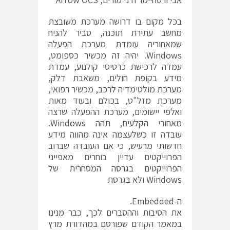
בכל מקום בו דרושה מערכת משובצת
מחשב עתירת תוכנה, סביר להניח
שמאחוריה עומדת מערכת הפעלה
Windows. יהיה זה מכשיר כספומט,
עמדה לרכישת כרטיסי קולנוע, עמדת
מידע בקופת חולים, משאבת דלק,
מערכת מולטימדיה לרכב, מכשיר רפואי,
מערכת מזל"ט, בכולם ובעוד מאות
ואלפי יישומים, מערכת ההפעלה שרצה
מאחורי הקלעים, תהה Windows.
עובדה זו כשלעצמה אינה מהווה מידע
חדשותי מרעיש, כי אם העובדה שברוב
הפרוייקטים עדיין בוחרים מאפייני
הפרוייקטים בגרסה המסחרית של
Windows ולא בגרסת
ה-Embedded.
את הסיבות וההסברים לכך, כבר מנינו
במאמר הקודם שפורסם במהדורת מרץ