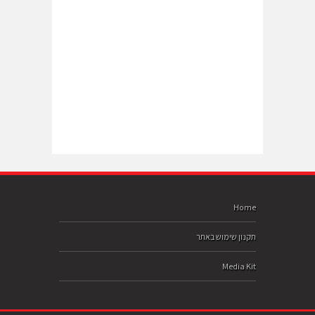
Home
תקנון שימוש באתר
Media Kit