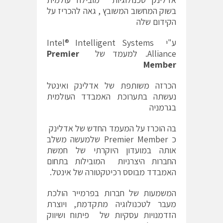
בשוק המחשוב המשובץ , גאה להכריז על
הקידום שלה
ע"י Intel® Intelligent Systems
Alliance. למעמד של
Premier
Member
הכרזה משותפת של אדלינק ואינטל
נעשתה בתערוכת האמבדד העולמית
בגרמניה
בה הוכרז על המעמד החדש של אדלינק
כ Premier Member שלמעשה משלב
אותה במועדון היוקרתי של חמשת
החברות היצרניות המובילות בתחום
האמבדד מבוסס רכיטקטורה של אינטל.
המשמעות של חברות בפרמייר הולכת
מעבר לטכנולוגיה מתקדמת, ויוצרת
הזדמנויות עסקיות של פיתוח ושיווק