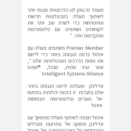
מעמד זה נותן לנו הזדמנויות טובות יותר
לשיתוף פעולה בטכנולוגיות חדשות
ומתפתחות כדי לשרת טוב יותר את
לקוחותינו ושותפינו עם פלטפורמות
מתקדמות יותר. "
Premier Member משתפים פעולה עם
אינטל ברמה הגבוהה ביותר כדי ליישם
את מפות הדרכים הטכנולוגיות שלנו ",
אמר טרוי סמית, מנהל, Intel®
Intelligent Systems Alliance
אדלינק הועלתה לרמה הגבוהה ביותר
שלנו בחברות זו בזכות יכולותיה בפיתוח
של מוצרים ופלטפורמות מבוססות
אינטל
אינטל מצפה לשיתוף פעולה מתמשך עם
אדלינק והשקה של פתרונות מובילים
המבוססים על הארכיטקטורה של אינטל