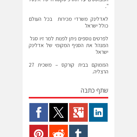
".
לאדלינק משרדי מכירות בכל העולם
כולל ישראל
לפרטים נוספים ניתן לפנות למר זיו סגל
המנהל את הסניף המקומי של אדלינק
ישראל
הממוקם בבית קורקס – משכית 27
הרצליה.
שתף כתבה