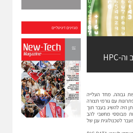
מגזינים דיגיטליים
-HPC
ות גבוהה. מחד העלייה
רונות עם גורמי תצורה
תן היה להשיג בעבר תוך
ה יותר מפתרונות מבוססי מחשבי להב
ומעבר לטכנולוגית ענן של