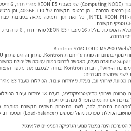
ורת.
בניגוד למערכת ה-Twin, חברת Kontron בחרה לצמצם
לשני שימושים מוגדרים:
 אנרגיה נמוכה ועד 8 גיגה בייט זיכרון.
ל המערכת הינה בניצול מנועי הגרפיקה הפנימיים של אינטל