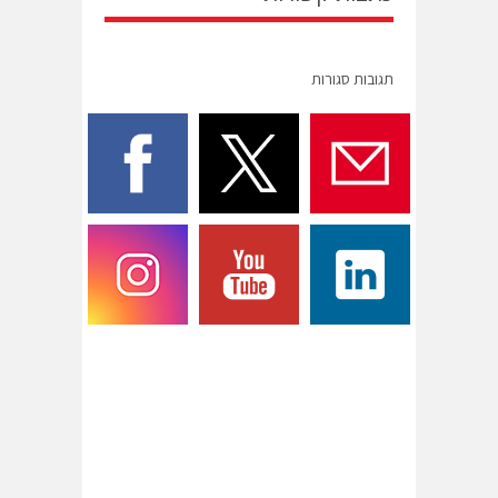
תגובות סגורות