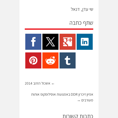
שי עדן, דנאל
שתף כתבה
←
אשכול הזהב 2014
אפיון זיכרון DDR באמצעות אוסילוסקופ אותות
מעורבים
→
כתבות קשורות