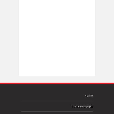
Home
תקנון שימוש באתר