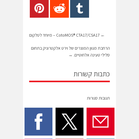
←
CotoMOS® CTA17/CSA17 – מיוחד לטלקום
הרחבת מגוון המוצרים של וירט אלקטרוניק בתחום
סלילי טעינה אלחוטיים.
→
כתבות קשורות
תגובות סגורות