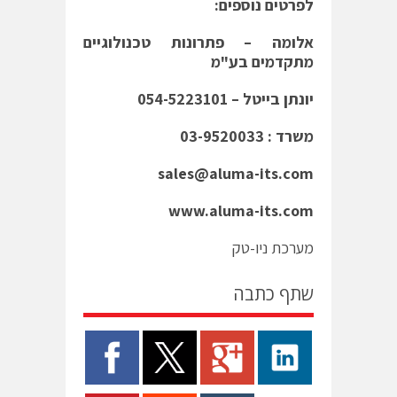
לפרטים נוספים:
אלומה – פתרונות טכנולוגיים
מתקדמים בע"מ
יונתן בייטל – 054-5223101
משרד : 03-9520033
sales@aluma-its.com
www.aluma-its.com
מערכת ניו-טק
שתף כתבה