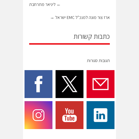
←
ליניאר מתרחבת
ארז צור מונה למנכ"ל EMC ישראל
→
כתבות קשורות
תגובות סגורות