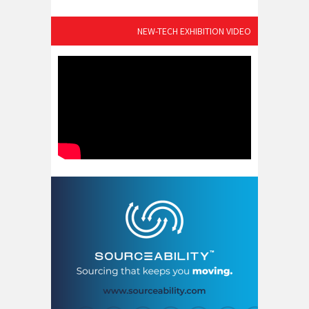
NEW-TECH EXHIBITION VIDEO