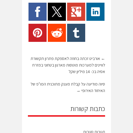
←
אורביט זכתה בחוזה לאספקת פתרון תקשורת
לוויינים למערכות מוטסות מארגון בטחוני במזרח
אסיה בכ- 14 מיליון שקל
סיוה מודיעה על קבלת מענק מתוכנית המו"פ של
האיחוד האירופי
→
כתבות קשורות
תגובות סגורות