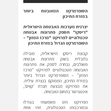
הסופרמרקט המאובטח ביותר
במזרח התיכון
יצרנית מערכות האבטחה הישראלית
"ריסקו" תספק פתרונות אבטחה
טכנולוגיים לפרויקט "מרכז המזון" –
הסופרמרקט הגדול במזרח התיכון
קבוצת ריסקו הישראלית, מובילה
גלובלית בשוק פתרונות אבטחה
משולבים, נבחרה לספק את פתרונות
האבטחה הטכנולוגיים לפרויקט "מרכז
המזון" – הסופרמרקט הגדול ביותר
במזרח התיכון, הממוקם בנצרת עילית.
את הפרויקט מבצעת חברת 'קווים',
אינטגרטור בתחום האבטחה.
הפרויקט הינו משמעותי בגודלו
ובמורכבותו הטכנולוגית, זוהי אחת