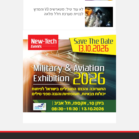
לא עוד טיל: סטארשיפ V3 והמרוץ
לבניית מערכת חלל מלאה