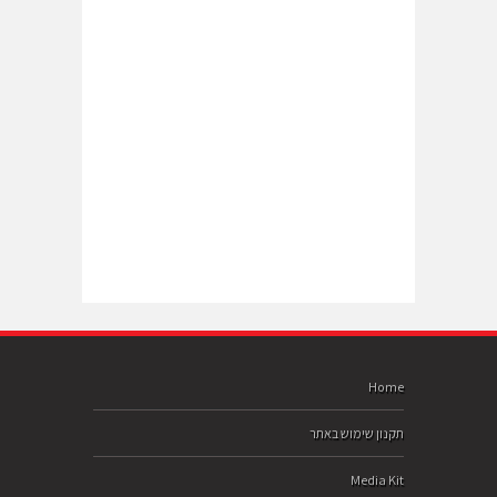
Home
תקנון שימוש באתר
Media Kit