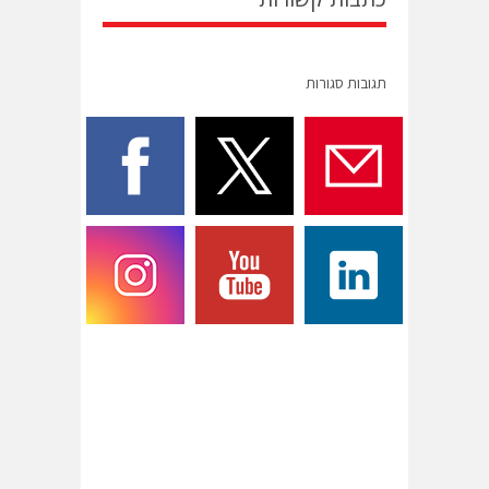
תגובות סגורות