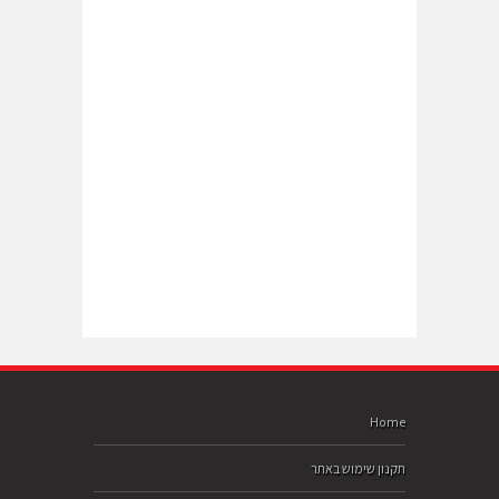
Home
תקנון שימוש באתר