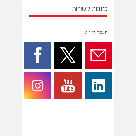
כתבות קשורות
תגובות סגורות