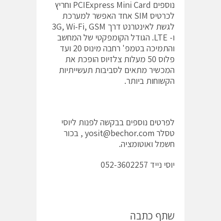
נוספים PCIExpress Mini Card וחריץ
לכרטיס SIM אחד האפשר למערכת
לגשת לאינטרנט דרך 3G, Wi-Fi, GSM
ו- LTE. הגודל הקומפקטי של המחשב
והתמיכה בטמפ' רחבה מינוס 20 ועד
פלוס 50 מעלות צלזיוס הופכת את
המכשיר מתאים לסביבות תעשייתיות
הקשוחות ביותר.
לפרטים נוספים בבקשה לפנות ליוסי
טסלר
yosit@bechor.com
, בכור
חשמל ואוטומציה.
יוסי נייד 052-3602257
שתף כתבה