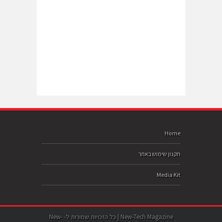
Home
תקנון שימוש באתר
Media Kit
New-Tech Magazine | כל הזכויות שמורות ל- New-