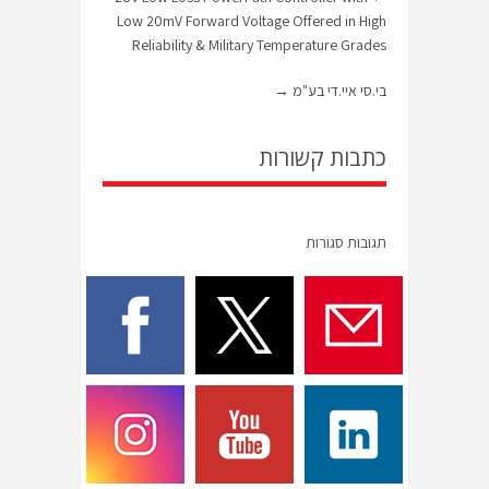
Low 20mV Forward Voltage Offered in High
Reliability & Military Temperature Grades
בי.סי איי.די בע"מ
→
כתבות קשורות
תגובות סגורות